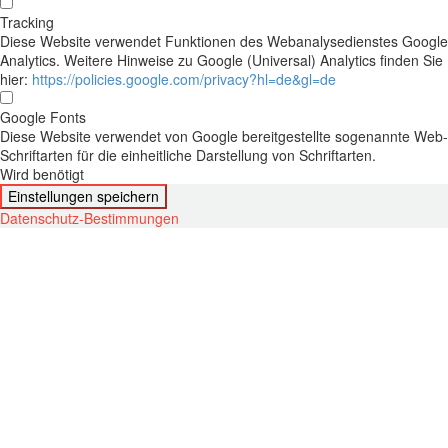
Tracking
Diese Website verwendet Funktionen des Webanalysedienstes Google
Analytics. Weitere Hinweise zu Google (Universal) Analytics finden Sie
hier:
https://policies.google.com/privacy?hl=de&gl=de
Google Fonts
Diese Website verwendet von Google bereitgestellte sogenannte Web-
Schriftarten für die einheitliche Darstellung von Schriftarten.
Wird benötigt
Einstellungen speichern
Datenschutz-Bestimmungen