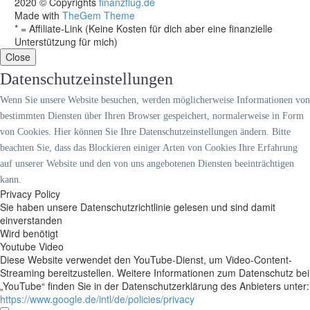
2020 © Copyrights
finanzflug.de
Made with
TheGem Theme
* = Affiliate-Link (Keine Kosten für dich aber eine finanzielle
Unterstützung für mich)
Close
Datenschutzeinstellungen
Wenn Sie unsere Website besuchen, werden möglicherweise Informationen von
bestimmten Diensten über Ihren Browser gespeichert, normalerweise in Form
von Cookies. Hier können Sie Ihre Datenschutzeinstellungen ändern. Bitte
beachten Sie, dass das Blockieren einiger Arten von Cookies Ihre Erfahrung
auf unserer Website und den von uns angebotenen Diensten beeinträchtigen
kann.
Privacy Policy
Sie haben unsere Datenschutzrichtlinie gelesen und sind damit
einverstanden
Wird benötigt
Youtube Video
Diese Website verwendet den YouTube-Dienst, um Video-Content-
Streaming bereitzustellen. Weitere Informationen zum Datenschutz bei
„YouTube“ finden Sie in der Datenschutzerklärung des Anbieters unter:
https://www.google.de/intl/de/policies/privacy