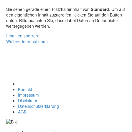
Sie sehen gerade einen Platzhalterinhalt von
Standard
. Um auf
den eigentlichen Inhalt zuzugreifen, klicken Sie auf den Button
unten. Bitte beachten Sie, dass dabei Daten an Drittanbieter
weitergegeben werden.
Inhalt entsperren
Weitere Informationen
Kontakt
Impressum
Disclaimer
Datenschutzerklärung
AGB