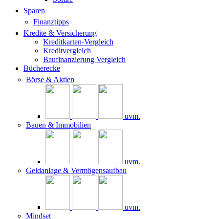
Sparen
Finanztipps
Kredite & Versicherung
Kreditkarten-Vergleich
Kreditvergleich
Baufinanzierung Vergleich
Bücherecke
Börse & Aktien
uvm.
Bauen & Immobilien
uvm.
Geldanlage & Vermögensaufbau
uvm.
Mindset