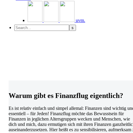
uvm.
Warum gibt es Finanzflug eigentlich?
Es ist relativ einfach und simpel allemal: Finanzen sind wichtig un
essentiell – für Jeden! Finanzflug möchte das Bewusstsein für
Finanzen in jeglichen Altersgruppen wecken und Menschen, wie
dich und mich, dazu ermutigen sich mit ihren Finanzen ganzheitli
auseinanderzusetzen. Hier heißt es zu sensibilisieren, aufmerksam