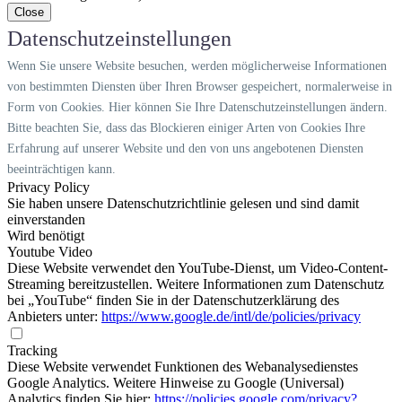
Close
Datenschutzeinstellungen
Wenn Sie unsere Website besuchen, werden möglicherweise Informationen
von bestimmten Diensten über Ihren Browser gespeichert, normalerweise in
Form von Cookies. Hier können Sie Ihre Datenschutzeinstellungen ändern.
Bitte beachten Sie, dass das Blockieren einiger Arten von Cookies Ihre
Erfahrung auf unserer Website und den von uns angebotenen Diensten
beeinträchtigen kann.
Privacy Policy
Sie haben unsere Datenschutzrichtlinie gelesen und sind damit
einverstanden
Wird benötigt
Youtube Video
Diese Website verwendet den YouTube-Dienst, um Video-Content-
Streaming bereitzustellen. Weitere Informationen zum Datenschutz
bei „YouTube“ finden Sie in der Datenschutzerklärung des
Anbieters unter:
https://www.google.de/intl/de/policies/privacy
Tracking
Diese Website verwendet Funktionen des Webanalysedienstes
Google Analytics. Weitere Hinweise zu Google (Universal)
Analytics finden Sie hier:
https://policies.google.com/privacy?