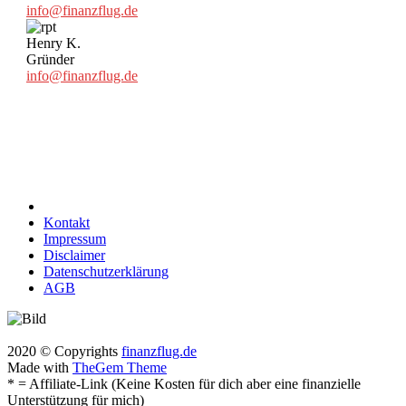
info@finanzflug.de
Henry K.
Gründer
info@finanzflug.de
Kontakt
Impressum
Disclaimer
Datenschutzerklärung
AGB
2020 © Copyrights
finanzflug.de
Made with
TheGem Theme
* = Affiliate-Link (Keine Kosten für dich aber eine finanzielle
Unterstützung für mich)