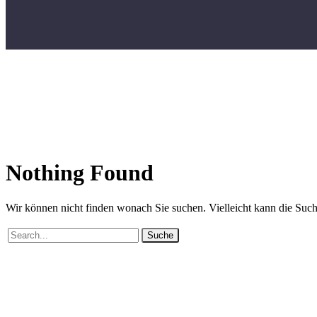
Nothing
Found
Wir können nicht finden wonach Sie suchen. Vielleicht kann die Such
Suche