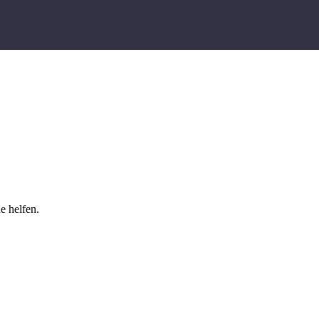
e helfen.