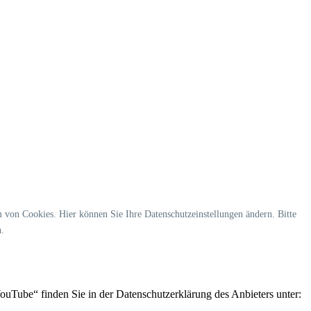
von Cookies. Hier können Sie Ihre Datenschutzeinstellungen ändern. Bitte
n.
uTube“ finden Sie in der Datenschutzerklärung des Anbieters unter: