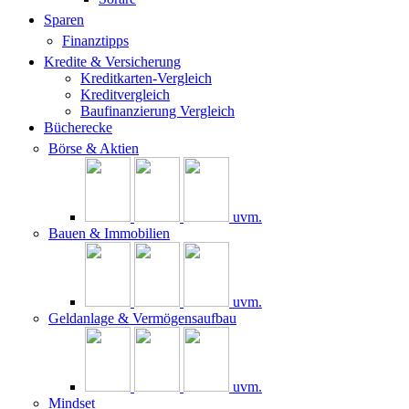
Sparen
Finanztipps
Kredite & Versicherung
Kreditkarten-Vergleich
Kreditvergleich
Baufinanzierung Vergleich
Bücherecke
Börse & Aktien
uvm.
Bauen & Immobilien
uvm.
Geldanlage & Vermögensaufbau
uvm.
Mindset