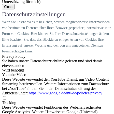
Unterstützung für mich)
Close
Datenschutzeinstellungen
Wenn Sie unsere Website besuchen, werden möglicherweise Informationen
von bestimmten Diensten über Ihren Browser gespeichert, normalerweise in
Form von Cookies. Hier können Sie Ihre Datenschutzeinstellungen ändern.
Bitte beachten Sie, dass das Blockieren einiger Arten von Cookies Ihre
Erfahrung auf unserer Website und den von uns angebotenen Diensten
beeinträchtigen kann.
Privacy Policy
Sie haben unsere Datenschutzrichtlinie gelesen und sind damit
einverstanden
Wird benötigt
Youtube Video
Diese Website verwendet den YouTube-Dienst, um Video-Content-
Streaming bereitzustellen. Weitere Informationen zum Datenschutz
bei „YouTube“ finden Sie in der Datenschutzerklärung des
Anbieters unter:
https://www.google.de/intl/de/policies/privacy
Tracking
Diese Website verwendet Funktionen des Webanalysedienstes
Google Analytics. Weitere Hinweise zu Google (Universal)