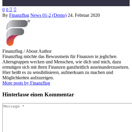
0
0


By
Finanzflug
News 01-2 (Demo)
24. Februar 2020
Finanzflug
/ About Author
Finanzflug möchte das Bewusstsein für Finanzen in jeglichen
Altersgruppen wecken und Menschen, wie dich und mich, dazu
ermutigen sich mit ihren Finanzen ganzheitlich auseinanderzusetzen.
Hier heißt es zu sensibilisieren, aufmerksam zu machen und
Möglichkeiten aufzuzeigen.
More posts by Finanzflug
Hinterlasse
einen Kommentar