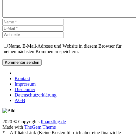
Name, E-Mail-Adresse und Website in diesem Browser für
meinen nächsten Kommentar speichern.
Kommentar senden
Kontakt
Impressum
Disclaimer
Datenschutzerklärung
AGB
2020 © Copyrights
finanzflug.de
Made with
TheGem Theme
* = Affiliate-Link (Keine Kosten für dich aber eine finanzielle